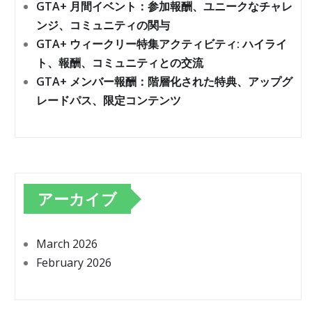
GTA+ 月間イベント：参加報酬、ユニークなチャレ
ンジ、コミュニティの関与
GTA+ ウィークリー特集アクティビティ: ハイライ
ト、報酬、コミュニティとの交流
GTA+ メンバー報酬：階層化された特典、アップグ
レードパス、限定コンテンツ
アーカイブ
March 2026
February 2026