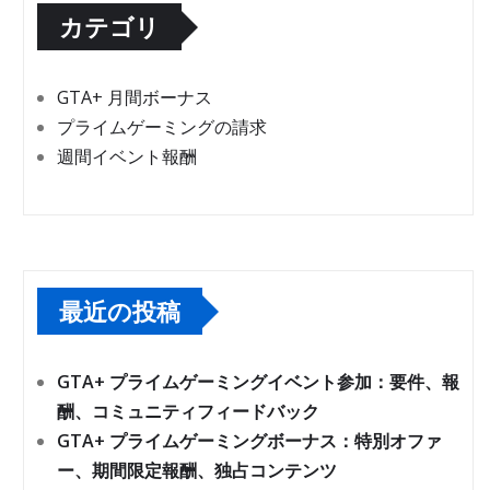
カテゴリ
GTA+ 月間ボーナス
プライムゲーミングの請求
週間イベント報酬
最近の投稿
GTA+ プライムゲーミングイベント参加：要件、報
酬、コミュニティフィードバック
GTA+ プライムゲーミングボーナス：特別オファ
ー、期間限定報酬、独占コンテンツ