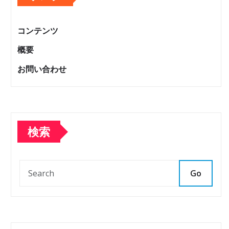
コンテンツ
概要
お問い合わせ
検索
Go