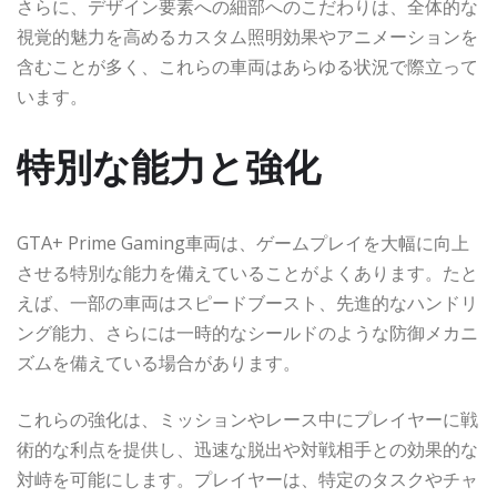
さらに、デザイン要素への細部へのこだわりは、全体的な
視覚的魅力を高めるカスタム照明効果やアニメーションを
含むことが多く、これらの車両はあらゆる状況で際立って
います。
特別な能力と強化
GTA+ Prime Gaming車両は、ゲームプレイを大幅に向上
させる特別な能力を備えていることがよくあります。たと
えば、一部の車両はスピードブースト、先進的なハンドリ
ング能力、さらには一時的なシールドのような防御メカニ
ズムを備えている場合があります。
これらの強化は、ミッションやレース中にプレイヤーに戦
術的な利点を提供し、迅速な脱出や対戦相手との効果的な
対峙を可能にします。プレイヤーは、特定のタスクやチャ