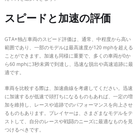
スピードと加速の評価
GTA+独占車両のスピード評価は、通常、中程度から高い
範囲であり、一部のモデルは最高速度が120 mphを超える
ことができます。加速も同様に重要で、多くの車両が0か
ら60 mphに3秒未満で到達し、迅速な脱出や高速追跡に最
適です。
車両を比較する際は、加速曲線を考慮してください。迅速
に加速するが低速で頭打ちになるものもあれば、一定の増
加を維持し、レースや追跡でのパフォーマンスを向上させ
るものもあります。プレイヤーは、さまざまなモデルをテ
ストして、自分のレースや戦闘のニーズに最適なものを見
つけるべきです。