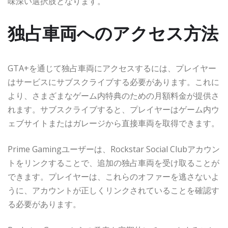
味深い選択肢となります。
独占車両へのアクセス方法
GTA+を通じて独占車両にアクセスするには、プレイヤー
はサービスにサブスクライブする必要があります。これに
より、さまざまなゲーム内特典のための月額料金が提供さ
れます。サブスクライブすると、プレイヤーはゲーム内ウ
ェブサイトまたはガレージから直接車両を取得できます。
Prime Gamingユーザーは、Rockstar Social Clubアカウン
トをリンクすることで、追加の独占車両を受け取ることが
できます。プレイヤーは、これらのオファーを逃さないよ
うに、アカウントが正しくリンクされていることを確認す
る必要があります。