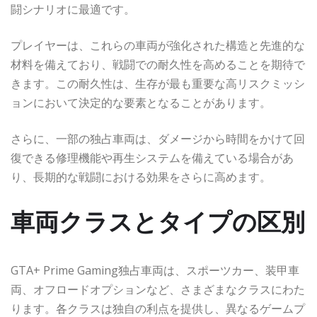
闘シナリオに最適です。
プレイヤーは、これらの車両が強化された構造と先進的な
材料を備えており、戦闘での耐久性を高めることを期待で
きます。この耐久性は、生存が最も重要な高リスクミッシ
ョンにおいて決定的な要素となることがあります。
さらに、一部の独占車両は、ダメージから時間をかけて回
復できる修理機能や再生システムを備えている場合があ
り、長期的な戦闘における効果をさらに高めます。
車両クラスとタイプの区別
GTA+ Prime Gaming独占車両は、スポーツカー、装甲車
両、オフロードオプションなど、さまざまなクラスにわた
ります。各クラスは独自の利点を提供し、異なるゲームプ