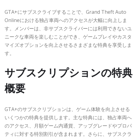
GTA+にサブスクライブすることで、Grand Theft Auto
Onlineにおける独占車両へのアクセスが大幅に向上しま
す。メンバーは、非サブスクライバーには利用できないユ
ニークな車両を楽しむことができ、ゲームプレイやカスタ
マイズオプションを向上させるさまざまな特典を享受しま
す。
サブスクリプションの特典
概要
GTA+のサブスクリプションは、ゲーム体験を向上させる
いくつかの特典を提供します。主な特典には、独占車両へ
のアクセス、月額ゲーム内通貨、アップグレードやプロパ
ティに対する特別割引が含まれます。さらに、サブスクラ