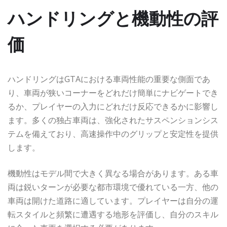
ハンドリングと機動性の評
価
ハンドリングはGTAにおける車両性能の重要な側面であ
り、車両が狭いコーナーをどれだけ簡単にナビゲートでき
るか、プレイヤーの入力にどれだけ反応できるかに影響し
ます。多くの独占車両は、強化されたサスペンションシス
テムを備えており、高速操作中のグリップと安定性を提供
します。
機動性はモデル間で大きく異なる場合があります。ある車
両は鋭いターンが必要な都市環境で優れている一方、他の
車両は開けた道路に適しています。プレイヤーは自分の運
転スタイルと頻繁に遭遇する地形を評価し、自分のスキル