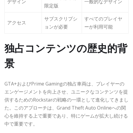
デザイン
一般的なデザイン
限定版
サブスクリプシ
すべてのプレイヤ
アクセス
ョンが必要
ーが利用可能
独占コンテンツの歴史的背
景
GTA+およびPrime Gamingの独占車両は、プレイヤーの
エンゲージメントを向上させ、ユニークなコンテンツを提
供するためのRockstarの戦略の一環として進化してきまし
た。このアプローチは、Grand Theft Auto Onlineへの関
心を維持する上で重要であり、特にゲームが拡大し続ける
中で重要です。