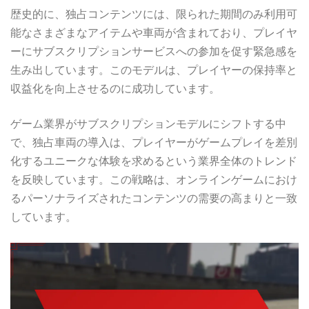
歴史的に、独占コンテンツには、限られた期間のみ利用可
能なさまざまなアイテムや車両が含まれており、プレイヤ
ーにサブスクリプションサービスへの参加を促す緊急感を
生み出しています。このモデルは、プレイヤーの保持率と
収益化を向上させるのに成功しています。
ゲーム業界がサブスクリプションモデルにシフトする中
で、独占車両の導入は、プレイヤーがゲームプレイを差別
化するユニークな体験を求めるという業界全体のトレンド
を反映しています。この戦略は、オンラインゲームにおけ
るパーソナライズされたコンテンツの需要の高まりと一致
しています。