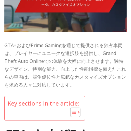
GTA+およびPrime Gamingを通じて提供される独占車両
は、プレイヤーにユニークな選択肢を提供し、Grand
Theft Auto Onlineでの体験を大幅に向上させます。独特
なデザイン、特別な能力、向上した性能指標を備えたこれ
らの車両は、競争優位性と広範なカスタマイズオプション
を求める人々に対応しています。
Key sections in the article: