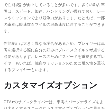
て性能統計が向上していることが多いです。多くの独占車
両は、スピード、加速、ハンドリングが優れており、レー
スやミッションでより競争力があります。たとえば、一部
の車両は時速数百マイルの最高速度に達することができま
す。
性能統計は大きく異なる場合があるため、プレイヤーは車
両を選択する際に自分の好みのプレイスタイルを考慮する
必要があります。レースのためにスピードを重視するプレ
イヤーもいれば、強盗やミッションのために耐久性を重視
するプレイヤーもいます。
カスタマイズオプション
GTA+のサブスクライバーは、車両のパーソナライズをよ
り大きくするユニークなカスタマイズオプションの恩恵を