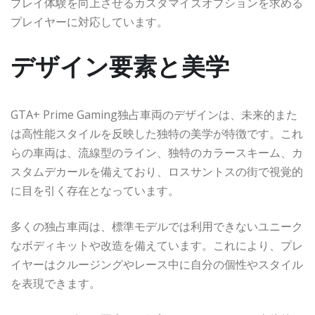
プレイ体験を向上させるカスタマイズオプションを求める
プレイヤーに対応しています。
デザイン要素と美学
GTA+ Prime Gaming独占車両のデザインは、未来的また
は高性能スタイルを反映した独特の美学が特徴です。これ
らの車両は、流線型のライン、独特のカラースキーム、カ
スタムデカールを備えており、ロスサントスの街で視覚的
に目を引く存在となっています。
多くの独占車両は、標準モデルでは利用できないユニーク
なボディキットや改造を備えています。これにより、プレ
イヤーはクルージングやレース中に自分の個性やスタイル
を表現できます。