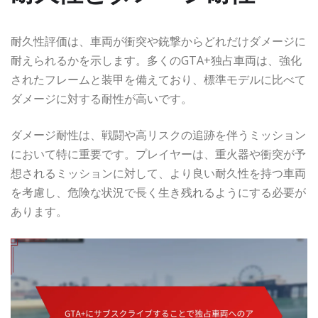
耐久性評価は、車両が衝突や銃撃からどれだけダメージに
耐えられるかを示します。多くのGTA+独占車両は、強化
されたフレームと装甲を備えており、標準モデルに比べて
ダメージに対する耐性が高いです。
ダメージ耐性は、戦闘や高リスクの追跡を伴うミッション
において特に重要です。プレイヤーは、重火器や衝突が予
想されるミッションに対して、より良い耐久性を持つ車両
を考慮し、危険な状況で長く生き残れるようにする必要が
あります。