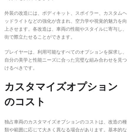
外装の改造には、ボディキット、スポイラー、カスタムヘ
ッドライトなどの強化が含まれ、空力学や視覚的魅力を向
上させます。各改造は、車両の性能やスタイルに寄与し、
街で際立たせることができます。
プレイヤーは、利用可能なすべてのオプションを探求し、
自分の美学と性能ニーズに合った完璧な組み合わせを見つ
けるべきです。
カスタマイズオプション
のコスト
独占車両のカスタマイズオプションのコストは、改造の種
類や範囲に応じて大きく異なる場合があります。基本的な