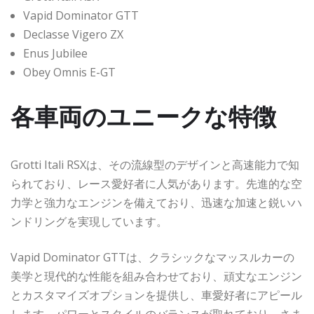
Vapid Dominator GTT
Declasse Vigero ZX
Enus Jubilee
Obey Omnis E-GT
各車両のユニークな特徴
Grotti Itali RSXは、その流線型のデザインと高速能力で知
られており、レース愛好者に人気があります。先進的な空
力学と強力なエンジンを備えており、迅速な加速と鋭いハ
ンドリングを実現しています。
Vapid Dominator GTTは、クラシックなマッスルカーの
美学と現代的な性能を組み合わせており、頑丈なエンジン
とカスタマイズオプションを提供し、車愛好者にアピール