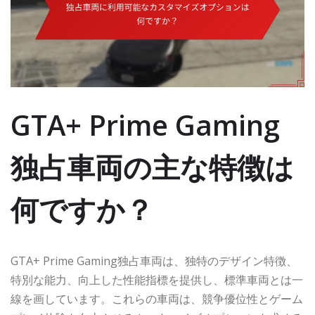
GTA+ Prime Gaming
独占車両の主な特徴は
何ですか？
GTA+ Prime Gaming独占車両は、独特のデザイン特徴、
特別な能力、向上した性能指標を提供し、標準車両とは一
線を画しています。これらの車両は、競争優位性とゲーム