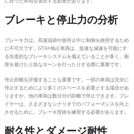
に合った車両を選択する必要があります。
ブレーキと停止力の分析
ブレーキ力は、高速追跡や急停止中に制御を維持するため
に不可欠です。GTA+独占車両は、急速な減速を可能にす
る先進的なブレーキシステムを備えていることが多く、衝
突を避けたり急なターンを行ったりする際に重要です。
停止距離を評価することも重要です。一部の車両は完全に
停止するためにより多くのスペースを必要とする場合があ
りますが、他の車両は数台分の距離で停止できます。プレ
イヤーは、さまざまなシナリオでのパフォーマンスを向上
させるために、ブレーキ技術を練習する必要があります。
耐久性とダメージ耐性