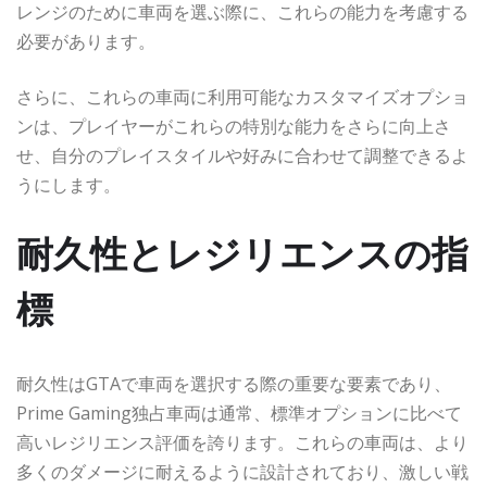
レンジのために車両を選ぶ際に、これらの能力を考慮する
必要があります。
さらに、これらの車両に利用可能なカスタマイズオプショ
ンは、プレイヤーがこれらの特別な能力をさらに向上さ
せ、自分のプレイスタイルや好みに合わせて調整できるよ
うにします。
耐久性とレジリエンスの指
標
耐久性はGTAで車両を選択する際の重要な要素であり、
Prime Gaming独占車両は通常、標準オプションに比べて
高いレジリエンス評価を誇ります。これらの車両は、より
多くのダメージに耐えるように設計されており、激しい戦