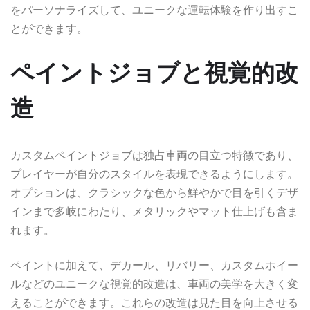
をパーソナライズして、ユニークな運転体験を作り出すこ
とができます。
ペイントジョブと視覚的改
造
カスタムペイントジョブは独占車両の目立つ特徴であり、
プレイヤーが自分のスタイルを表現できるようにします。
オプションは、クラシックな色から鮮やかで目を引くデザ
インまで多岐にわたり、メタリックやマット仕上げも含ま
れます。
ペイントに加えて、デカール、リバリー、カスタムホイー
ルなどのユニークな視覚的改造は、車両の美学を大きく変
えることができます。これらの改造は見た目を向上させる