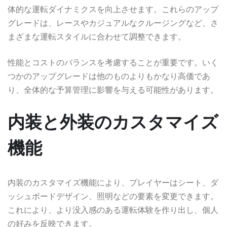
体的な運転ダイナミクスを向上させます。これらのアップ
グレードは、レースやカジュアルなクルージングなど、さ
まざまな運転スタイルに合わせて調整できます。
性能とコストのバランスを考慮することが重要です。いく
つかのアップグレードは他のものよりもかなり高価であ
り、全体的な予算管理に影響を与える可能性があります。
内装と外装のカスタマイズ
機能
内装のカスタマイズ機能により、プレイヤーはシート、ダ
ッシュボードデザイン、照明などの要素を変更できます。
これにより、より没入感のある運転体験を作り出し、個人
の好みを反映できます。