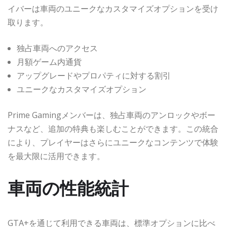
イバーは車両のユニークなカスタマイズオプションを受け
取ります。
独占車両へのアクセス
月額ゲーム内通貨
アップグレードやプロパティに対する割引
ユニークなカスタマイズオプション
Prime Gamingメンバーは、独占車両のアンロックやボー
ナスなど、追加の特典も楽しむことができます。この統合
により、プレイヤーはさらにユニークなコンテンツで体験
を最大限に活用できます。
車両の性能統計
GTA+を通じて利用できる車両は、標準オプションに比べ