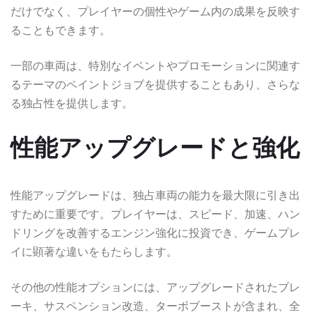
だけでなく、プレイヤーの個性やゲーム内の成果を反映す
ることもできます。
一部の車両は、特別なイベントやプロモーションに関連す
るテーマのペイントジョブを提供することもあり、さらな
る独占性を提供します。
性能アップグレードと強化
性能アップグレードは、独占車両の能力を最大限に引き出
すために重要です。プレイヤーは、スピード、加速、ハン
ドリングを改善するエンジン強化に投資でき、ゲームプレ
イに顕著な違いをもたらします。
その他の性能オプションには、アップグレードされたブレ
ーキ、サスペンション改造、ターボブーストが含まれ、全