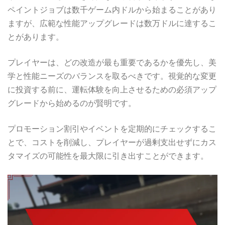
ペイントジョブは数千ゲーム内ドルから始まることがあり
ますが、広範な性能アップグレードは数万ドルに達するこ
とがあります。
プレイヤーは、どの改造が最も重要であるかを優先し、美
学と性能ニーズのバランスを取るべきです。視覚的な変更
に投資する前に、運転体験を向上させるための必須アップ
グレードから始めるのが賢明です。
プロモーション割引やイベントを定期的にチェックするこ
とで、コストを削減し、プレイヤーが過剰支出せずにカス
タマイズの可能性を最大限に引き出すことができます。