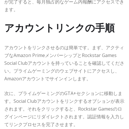
が完了すると、毎月独占的なゲーム内報酬にアクセスでき
ます。
アカウントリンクの手順
アカウントをリンクさせるのは簡単です。まず、アクティ
ブなAmazon PrimeメンバーシップとRockstar Games
Social Clubアカウントを持っていることを確認してくださ
い。プライムゲーミングのウェブサイトにアクセスし、
Amazonアカウントでサインインします。
次に、プライムゲーミングのGTA+セクションに移動しま
す。Social Clubアカウントをリンクするオプションが表示
されます。それをクリックすると、Rockstar Gamesのロ
グインページにリダイレクトされます。認証情報を入力し
てリンクプロセスを完了させます。