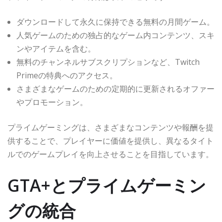
ダウンロードして永久に保持できる無料の月間ゲーム。
人気ゲームのための独占的なゲーム内コンテンツ、スキ
ンやアイテムを含む。
無料のチャンネルサブスクリプションなど、Twitch
Primeの特典へのアクセス。
さまざまなゲームのための定期的に更新されるオファー
やプロモーション。
プライムゲーミングは、さまざまなコンテンツや報酬を提
供することで、プレイヤーに価値を提供し、異なるタイト
ルでのゲームプレイを向上させることを目指しています。
GTA+とプライムゲーミン
グの統合