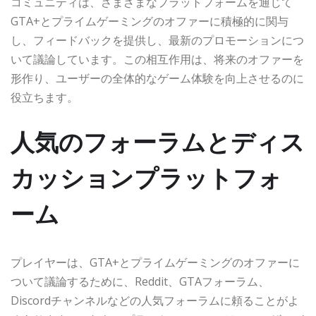
コミュニティは、さまざまなプラットフォームを通じて
GTA+とプライムゲーミングのオファーに積極的に関与
し、フィードバックを提供し、最新のプロモーションにつ
いて議論しています。この相互作用は、将来のオファーを
形作り、ユーザーの全体的なゲーム体験を向上させるのに
役立ちます。
人気のフォーラムとディス
カッションプラットフォ
ーム
プレイヤーは、GTA+とプライムゲーミングのオファーに
ついて議論するために、Reddit、GTAフォーラム、
Discordチャンネルなどの人気フォーラムに頼ることがよ