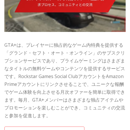
GTA+は、プレイヤーに独占的なゲーム内特典を提供する
「グランド・セフト・オート・オンライン」のサブスクリ
プションサービスであり、プライムゲーミングはさまざま
なタイトルの無料ゲームやコンテンツを提供するサービス
です。Rockstar Games Social ClubアカウントをAmazon
Primeアカウントにリンクさせることで、ユニークな報酬
でゲーム体験を向上させる月次オファーを簡単に取得でき
ます。毎月、GTA+メンバーはさまざまな独占アイテムや
プロモーションを楽しむことができ、コミュニティの交流
と参加を促進します。