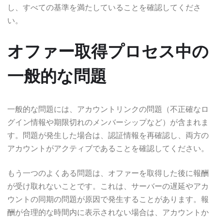
し、すべての基準を満たしていることを確認してくださ
い。
オファー取得プロセス中の
一般的な問題
一般的な問題には、アカウントリンクの問題（不正確なロ
グイン情報や期限切れのメンバーシップなど）が含まれま
す。問題が発生した場合は、認証情報を再確認し、両方の
アカウントがアクティブであることを確認してください。
もう一つのよくある問題は、オファーを取得した後に報酬
が受け取れないことです。これは、サーバーの遅延やアカ
ウントの同期の問題が原因で発生することがあります。報
酬が合理的な時間内に表示されない場合は、アカウントか