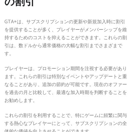
の割引
GTA+は、サブスクリプションの更新や新規加入時に割引
を提供することが多く、プレイヤーがメンバーシップを維
持するためのコストを抑えることができます。これらの割
引は、数ドルから通常価格の大幅な割引までさまざまで
す。
プレイヤーは、プロモーション期間を注視する必要があり
ます。これらの割引は特別なイベントやアップデートと重
なることがあり、追加の節約が可能です。現在のオファー
を過去の月と比較して、最適な加入時期を判断することを
お勧めします。
これらの割引を利用することで、特にゲームに頻繁に関与
する熱心なプレイヤーにとって、サブスクリプションの全
体的な価値を向上させることができます。