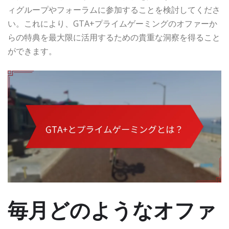
ィグループやフォーラムに参加することを検討してくださ
い。これにより、GTA+プライムゲーミングのオファーか
らの特典を最大限に活用するための貴重な洞察を得ること
ができます。
毎月どのようなオファ