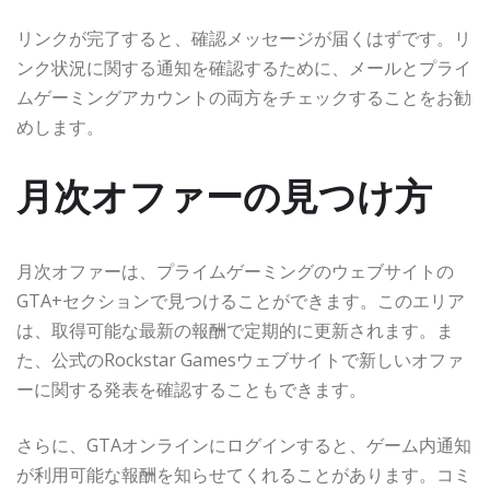
リンクが完了すると、確認メッセージが届くはずです。リ
ンク状況に関する通知を確認するために、メールとプライ
ムゲーミングアカウントの両方をチェックすることをお勧
めします。
月次オファーの見つけ方
月次オファーは、プライムゲーミングのウェブサイトの
GTA+セクションで見つけることができます。このエリア
は、取得可能な最新の報酬で定期的に更新されます。ま
た、公式のRockstar Gamesウェブサイトで新しいオファ
ーに関する発表を確認することもできます。
さらに、GTAオンラインにログインすると、ゲーム内通知
が利用可能な報酬を知らせてくれることがあります。コミ