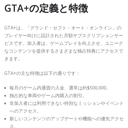
GTA+の定義と特徴
GTA+は、「グランド・セフト・オート・オンライン」の
プレイヤー向けに設計された月額サブスクリプションサー
ビスです。加入者は、ゲームプレイを向上させ、ユニーク
なコンテンツを提供するさまざまな独占特典にアクセスで
きます。
GTA+の主な特徴は以下の通りです：
毎月のゲーム内通貨の入金、通常は約$500,000。
独占的な車両やゲーム内購入の割引。
非加入者には利用できない特別なミッションやイベント
へのアクセス。
新しいコンテンツのアップデートや機能への優先アクセ
ス。