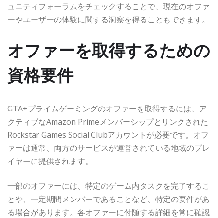
ュニティフォーラムをチェックすることで、現在のオファ
ーやユーザーの体験に関する洞察を得ることもできます。
オファーを取得するための
資格要件
GTA+プライムゲーミングのオファーを取得するには、ア
クティブなAmazon Primeメンバーシップとリンクされた
Rockstar Games Social Clubアカウントが必要です。オフ
ァーは通常、両方のサービスが運営されている地域のプレ
イヤーに提供されます。
一部のオファーには、特定のゲーム内タスクを完了するこ
とや、一定期間メンバーであることなど、特定の要件があ
る場合があります。各オファーに付随する詳細を常に確認