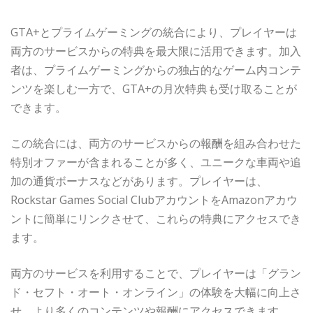
GTA+とプライムゲーミングの統合により、プレイヤーは
両方のサービスからの特典を最大限に活用できます。加入
者は、プライムゲーミングからの独占的なゲーム内コンテ
ンツを楽しむ一方で、GTA+の月次特典も受け取ることが
できます。
この統合には、両方のサービスからの報酬を組み合わせた
特別オファーが含まれることが多く、ユニークな車両や追
加の通貨ボーナスなどがあります。プレイヤーは、
Rockstar Games Social ClubアカウントをAmazonアカウ
ントに簡単にリンクさせて、これらの特典にアクセスでき
ます。
両方のサービスを利用することで、プレイヤーは「グラン
ド・セフト・オート・オンライン」の体験を大幅に向上さ
せ、より多くのコンテンツや報酬にアクセスできます。