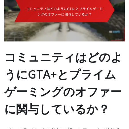
コミュニティはどのよ
うにGTA+とプライム
ゲーミングのオファー
に関与しているか？