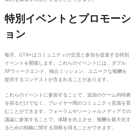
特別イベントとプロモーシ
ョン
毎月、GTA+はコミュニティの交流と参加を促進する特別
イベントを開催します。これらのイベントには、ダブル
XPウィークエンド、独占ミッション、ユニークな報酬を
提供するコンテストが含まれることがあります。
これらのイベントに参加することで、追加のゲーム内特典
を得るだけでなく、プレイヤー間のコミュニティ意識を育
むことができます。フォーラムやソーシャルメディアでの
議論に参加することで、体験を向上させ、報酬を最大化す
るための戦略に関する洞察を得ることができます。