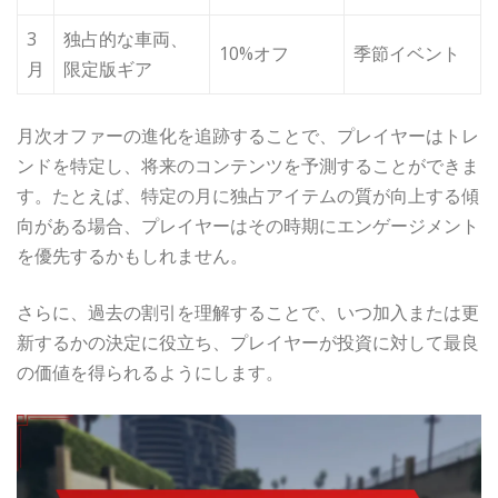
3
独占的な車両、
10%オフ
季節イベント
月
限定版ギア
月次オファーの進化を追跡することで、プレイヤーはトレ
ンドを特定し、将来のコンテンツを予測することができま
す。たとえば、特定の月に独占アイテムの質が向上する傾
向がある場合、プレイヤーはその時期にエンゲージメント
を優先するかもしれません。
さらに、過去の割引を理解することで、いつ加入または更
新するかの決定に役立ち、プレイヤーが投資に対して最良
の価値を得られるようにします。