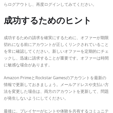
らログアウトし、再度ログインしてみてください。
成功するためのヒント
成功するための請求を確実にするために、オファーが期限
切れになる前にアカウントが正しくリンクされていること
を常に確認してください。新しいオファーを定期的にチェ
ックし、迅速に請求することが重要です。オファーは時間
に敏感な場合があります。
Amazon PrimeとRockstar Gamesのアカウントを最新の
情報で更新しておきましょう。メールアドレスや支払い方
法を変更した場合は、両方のアカウントを更新して、問題
が発生しないようにしてください。
最後に、プレイヤーがヒントや体験を共有するコミュニテ