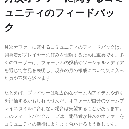
ュニティのフィードバッ
ク
月次オファーに関するコミュニティのフィードバックは、
開発者がプレイヤーの好みを理解するために重要です。多
くのユーザーは、フォーラムの投稿やソーシャルメディア
を通じて意見を表明し、現在の月の報酬について気に入っ
た点や不満を述べます。
たとえば、プレイヤーは独占的なゲーム内アイテムや割引
を評価するかもしれませんが、オファーが自分のゲームプ
レイスタイルに合わない場合は失望することがあります。
このフィードバックループは、開発者が将来のオファーを
コミュニティの期待によりよく合わせるよう促します。