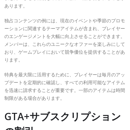
あります。
独占コンテンツの例には、現在のイベントや季節のプロモ
ーションに関連するテーマアイテムが含まれ、プレイヤー
のエンゲージメントを大幅に向上させることができます。
メンバーは、これらのユニークなオファーを楽しみにして
おり、ゲームプレイにおいて競争優位を提供することがあ
ります。
特典を最大限に活用するために、プレイヤーは毎月のアッ
プデートを定期的に確認し、すべての利用可能なアイテム
を迅速に請求することが重要です。一部のアイテムは時間
制限がある場合があります。
GTA+サブスクリプション