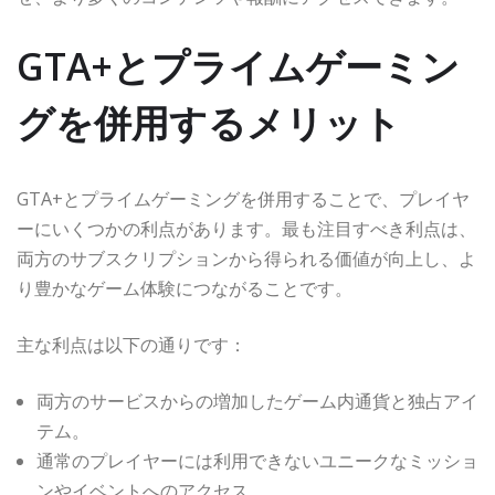
GTA+とプライムゲーミン
グを併用するメリット
GTA+とプライムゲーミングを併用することで、プレイヤ
ーにいくつかの利点があります。最も注目すべき利点は、
両方のサブスクリプションから得られる価値が向上し、よ
り豊かなゲーム体験につながることです。
主な利点は以下の通りです：
両方のサービスからの増加したゲーム内通貨と独占アイ
テム。
通常のプレイヤーには利用できないユニークなミッショ
ンやイベントへのアクセス。