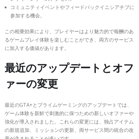
コミュニティイベントやフィードバックイニシアチブに
参加する機会。
この相乗効果により、プレイヤーはより魅力的で報酬のあ
るゲームプレイ体験を楽しむことができ、両方のサービス
に加入する価値があります。
最近のアップデートとオフ
ァーの変更
最近のGTA+とプライムゲーミングのアップデートでは、
ゲーム体験を新鮮で刺激的に保つための新しいオファーや
強化が導入されました。これらの変更には、独占アイテム
の新規追加、ミッションの更新、両サービス間の統合の改
善が含まれることが多いです。