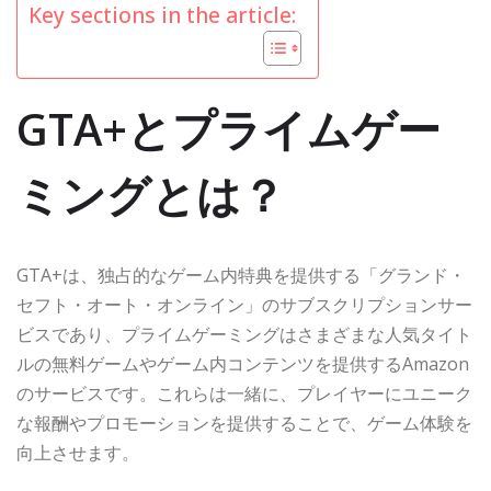
Key sections in the article:
GTA+とプライムゲー
ミングとは？
GTA+は、独占的なゲーム内特典を提供する「グランド・
セフト・オート・オンライン」のサブスクリプションサー
ビスであり、プライムゲーミングはさまざまな人気タイト
ルの無料ゲームやゲーム内コンテンツを提供するAmazon
のサービスです。これらは一緒に、プレイヤーにユニーク
な報酬やプロモーションを提供することで、ゲーム体験を
向上させます。