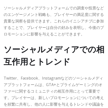
ソーシャルメディアプラットフォームでの調査や投票など
のエンゲージメント戦略も、プレイヤーの満足度に関する
貴重な洞察を提供できます。これらのイニシアチブに参加
することで、プレイヤーは自分の好みを表明し、今後のプ
ロモーションに影響を与えることができます。
ソーシャルメディアでの相
互作用とトレンド
Twitter、Facebook、Instagramなどのソーシャルメディ
アプラットフォームは、GTA+とプライムゲーミングのオ
ファーに関するコミュニティの相互作用にとって重要で
す。プレイヤーは、新しいプロモーションについての考え
を頻繁に共有し、他の人に影響を与えるトレンドや議論を