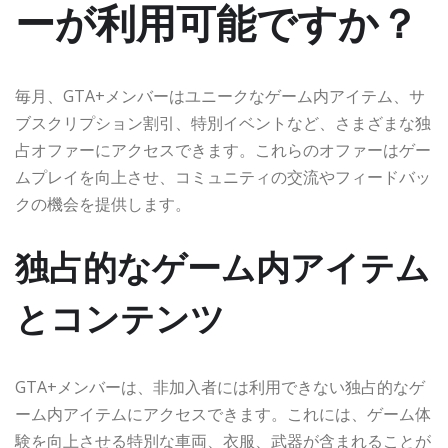
ーが利用可能ですか？
毎月、GTA+メンバーはユニークなゲーム内アイテム、サ
ブスクリプション割引、特別イベントなど、さまざまな独
占オファーにアクセスできます。これらのオファーはゲー
ムプレイを向上させ、コミュニティの交流やフィードバッ
クの機会を提供します。
独占的なゲーム内アイテム
とコンテンツ
GTA+メンバーは、非加入者には利用できない独占的なゲ
ーム内アイテムにアクセスできます。これには、ゲーム体
験を向上させる特別な車両、衣服、武器が含まれることが