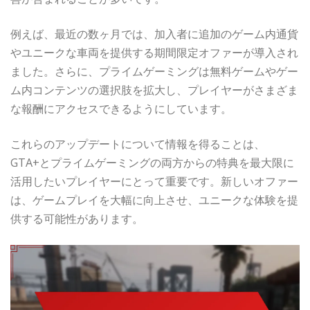
例えば、最近の数ヶ月では、加入者に追加のゲーム内通貨
やユニークな車両を提供する期間限定オファーが導入され
ました。さらに、プライムゲーミングは無料ゲームやゲー
ム内コンテンツの選択肢を拡大し、プレイヤーがさまざま
な報酬にアクセスできるようにしています。
これらのアップデートについて情報を得ることは、
GTA+とプライムゲーミングの両方からの特典を最大限に
活用したいプレイヤーにとって重要です。新しいオファー
は、ゲームプレイを大幅に向上させ、ユニークな体験を提
供する可能性があります。