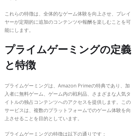
これらの特徴は、全体的なゲーム体験を向上させ、プレイ
ヤーが定期的に追加のコンテンツや報酬を楽しむことを可
能にします。
プライムゲーミングの定義
と特徴
プライムゲーミングは、Amazon Primeの特典であり、加
入者に無料ゲーム、ゲーム内の戦利品、さまざまな人気タ
イトルの独占コンテンツへのアクセスを提供します。この
サービスは、複数のプラットフォームでのゲーム体験を向
上させることを目的としています。
プライムゲーミングの特徴は以下の通りです：