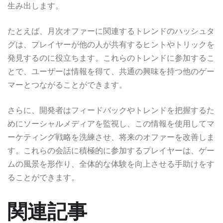
生み出します。
たとえば、月次オファーに関連するトレンドのハッシュタ
グは、プレイヤーが他の人が共有するヒントやトリックを
発見するのに役立ちます。これらのトレンドに参加するこ
とで、ユーザーは情報を得て、共通の興味を持つ他のゲー
マーとつながることができます。
さらに、開発者はフィードバックやトレンドを把握するた
めにソーシャルメディアを監視し、この情報を使用してマ
ーケティング戦略を洗練させ、将来のオファーを改善しま
す。これらの会話に積極的に参加するプレイヤーは、ゲー
ムの風景を形作り、全体的な体験を向上させる手助けをす
ることができます。
関連記事