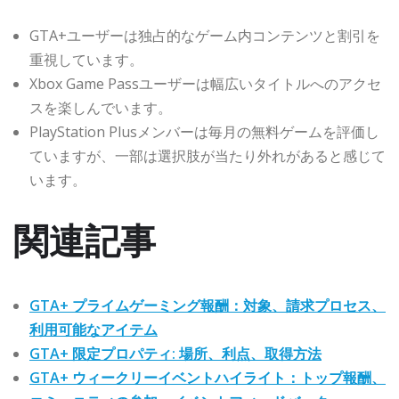
GTA+ユーザーは独占的なゲーム内コンテンツと割引を
重視しています。
Xbox Game Passユーザーは幅広いタイトルへのアクセ
スを楽しんでいます。
PlayStation Plusメンバーは毎月の無料ゲームを評価し
ていますが、一部は選択肢が当たり外れがあると感じて
います。
関連記事
GTA+ プライムゲーミング報酬：対象、請求プロセス、
利用可能なアイテム
GTA+ 限定プロパティ: 場所、利点、取得方法
GTA+ ウィークリーイベントハイライト：トップ報酬、