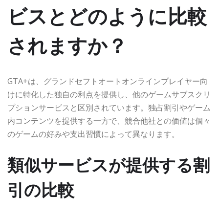
ビスとどのように比較
されますか？
GTA+は、グランドセフトオートオンラインプレイヤー向
けに特化した独自の利点を提供し、他のゲームサブスクリ
プションサービスと区別されています。独占割引やゲーム
内コンテンツを提供する一方で、競合他社との価値は個々
のゲームの好みや支出習慣によって異なります。
類似サービスが提供する割
引の比較