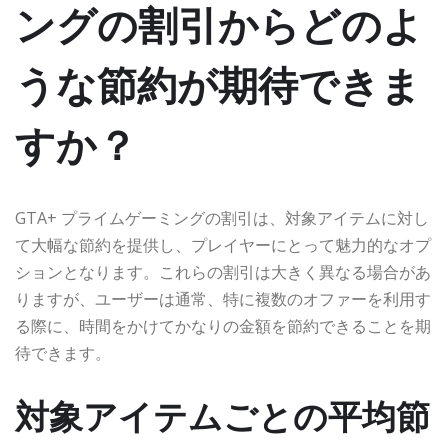
ングの割引からどのよ
うな節約が期待できま
すか？
GTA+ プライムゲーミングの割引は、対象アイテムに対し
て大幅な節約を提供し、プレイヤーにとって魅力的なオプ
ションとなります。これらの割引は大きく異なる場合があ
りますが、ユーザーは通常、特に複数のオファーを利用す
る際に、時間をかけてかなりの金額を節約できることを期
待できます。
対象アイテムごとの平均節