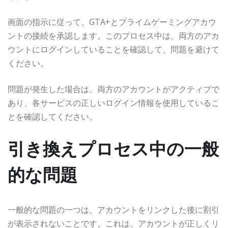
画面の指示に従って、GTA+とプライムゲーミングアカウ
ントの接続を承認します。このプロセス中は、両方のアカ
ウントにログインしていることを確認して、問題を避けて
ください。
問題が発生した場合は、両方のアカウントがアクティブで
あり、各サービスの正しいログイン情報を使用しているこ
とを確認してください。
引き換えプロセス中の一般
的な問題
一般的な問題の一つは、アカウントをリンクした後に割引
が表示されないことです。これは、アカウントが正しくリ