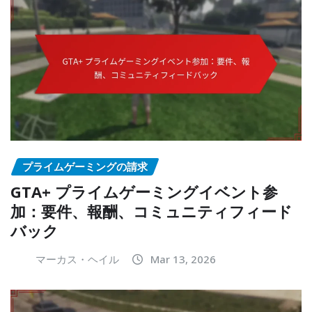
プライムゲーミングの請求
GTA+ プライムゲーミングイベント参
加：要件、報酬、コミュニティフィード
バック
マーカス・ヘイル
Mar 13, 2026