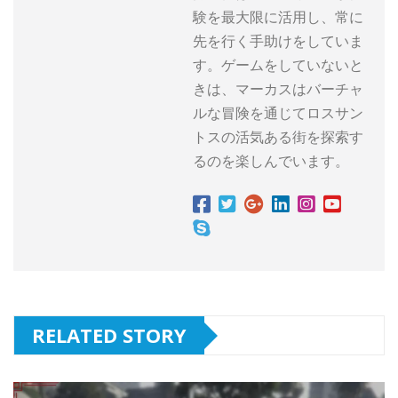
験を最大限に活用し、常に
先を行く手助けをしていま
す。ゲームをしていないと
きは、マーカスはバーチャ
ルな冒険を通じてロスサン
トスの活気ある街を探索す
るのを楽しんでいます。
RELATED STORY