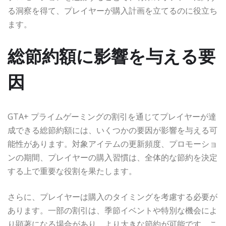
る洞察を得て、プレイヤーが購入計画を立てるのに役立ち
ます。
総節約額に影響を与える要
因
GTA+ プライムゲーミングの割引を通じてプレイヤーが達
成できる総節約額には、いくつかの要因が影響を与える可
能性があります。対象アイテムの更新頻度、プロモーショ
ンの期間、プレイヤーの購入習慣は、全体的な節約を決定
する上で重要な役割を果たします。
さらに、プレイヤーは購入のタイミングを考慮する必要が
あります。一部の割引は、季節イベントや特別な機会によ
り顕著になる場合があり、より大きな節約が可能です。こ