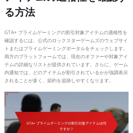
る方法
GTA+ プライムゲーミングの割引対象アイテムの適格性を
確認するには、公式のロックスターゲームズのウェブサイ
トまたはプライムゲーミングポータルをチェックします。
両方のプラットフォームでは、現在のオファーや対象アイ
テムの詳細なリストが提供されています。さらに、ゲーム
内通知では、どのアイテムが割引されているかが強調表示
されることが多く、節約を追跡しやすくなります。