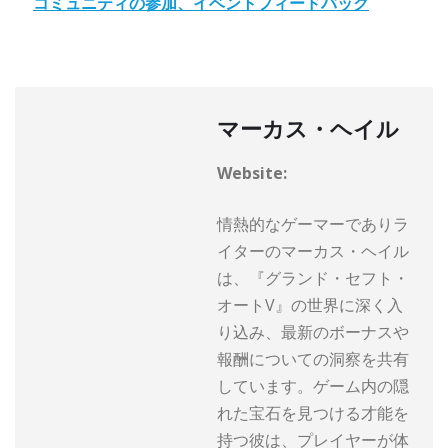
コミュニティの参加、イベントフィードバック
マーカス・ヘイル
Website:
情熱的なゲーマーでありラ
イターのマーカス・ヘイル
は、『グランド・セフト・
オートV』の世界に深く入
り込み、最新のボーナスや
報酬についての洞察を共有
しています。ゲーム内の隠
れた宝石を見つける才能を
持つ彼は、プレイヤーが体