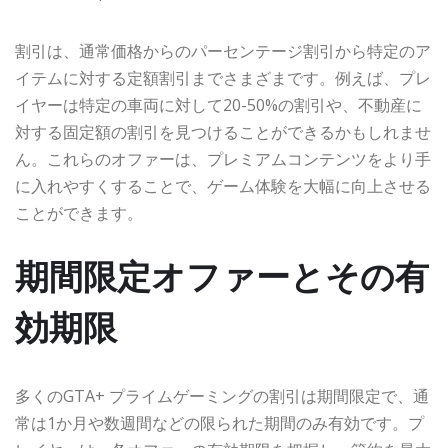
割引は、通常価格からのパーセンテージ割引から特定のア
イテムに対する定額割引までさまざまです。例えば、プレ
イヤーは特定の車両に対して20-50%の割引や、不動産に
対する固定額の割引を見つけることができるかもしれませ
ん。これらのオファーは、プレミアムコンテンツをより手
に入れやすくすることで、ゲーム体験を大幅に向上させる
ことができます。
期間限定オファーとその有
効期限
多くのGTA+ プライムゲーミングの割引は期間限定で、通
常は1か月や数週間などの限られた期間のみ有効です。プ