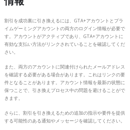
情報
割引を成功裏に引き換えるには、GTA+アカウントとプラ
イムゲーミングアカウントの両方のログイン情報が必要で
す。アカウントがアクティブであり、GTA+アカウントに
有効な支払い方法がリンクされていることを確認してくだ
さい。
また、両方のアカウントに関連付けられたメールアドレス
を確認する必要がある場合があります。これはリンクの要
件となることがあります。アカウント情報を最新の状態に
保つことで、引き換えプロセス中の問題を避けることがで
きます。
さらに、割引を引き換えるための追加の指示や要件を提供
する可能性のある通知やメッセージを確認してください。