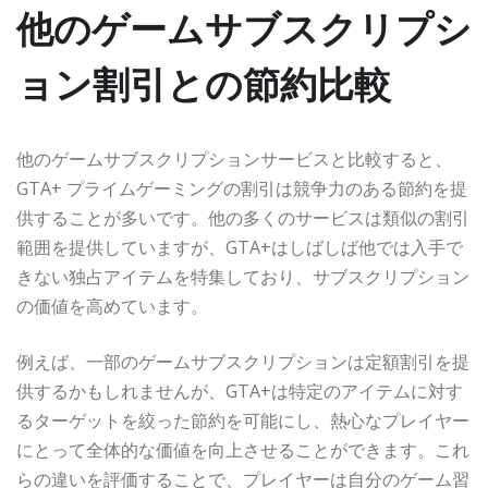
他のゲームサブスクリプシ
ョン割引との節約比較
他のゲームサブスクリプションサービスと比較すると、
GTA+ プライムゲーミングの割引は競争力のある節約を提
供することが多いです。他の多くのサービスは類似の割引
範囲を提供していますが、GTA+はしばしば他では入手で
きない独占アイテムを特集しており、サブスクリプション
の価値を高めています。
例えば、一部のゲームサブスクリプションは定額割引を提
供するかもしれませんが、GTA+は特定のアイテムに対す
るターゲットを絞った節約を可能にし、熱心なプレイヤー
にとって全体的な価値を向上させることができます。これ
らの違いを評価することで、プレイヤーは自分のゲーム習