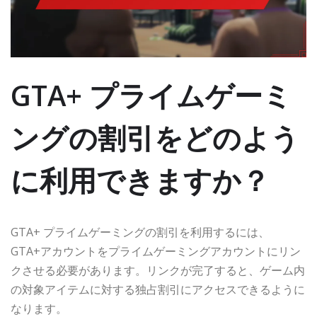
GTA+ プライムゲーミ
ングの割引をどのよう
に利用できますか？
GTA+ プライムゲーミングの割引を利用するには、
GTA+アカウントをプライムゲーミングアカウントにリン
クさせる必要があります。リンクが完了すると、ゲーム内
の対象アイテムに対する独占割引にアクセスできるように
なります。