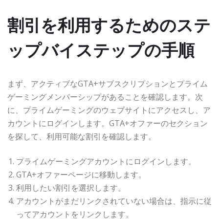
割引を利用するためのステ
ップバイステップの手順
まず、アクティブなGTA+サブスクリプションとプライム
ゲーミングメンバーシップがあることを確認します。次
に、プライムゲーミングのウェブサイトにアクセスし、ア
カウントにログインします。GTA+オファーのセクション
を探して、利用可能な割引を確認します。
プライムゲーミングアカウントにログインします。
GTA+オファーページに移動します。
利用したい割引を選択します。
アカウントがまだリンクされていない場合は、指示に従
ってアカウントをリンクします。