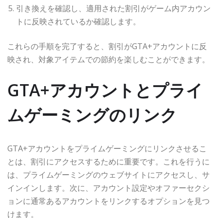
引き換えを確認し、適用された割引がゲーム内アカウン
トに反映されているか確認します。
これらの手順を完了すると、割引がGTA+アカウントに反
映され、対象アイテムでの節約を楽しむことができます。
GTA+アカウントとプライ
ムゲーミングのリンク
GTA+アカウントをプライムゲーミングにリンクさせるこ
とは、割引にアクセスするために重要です。これを行うに
は、プライムゲーミングのウェブサイトにアクセスし、サ
インインします。次に、アカウント設定やオファーセクシ
ョンに通常あるアカウントをリンクするオプションを見つ
けます。