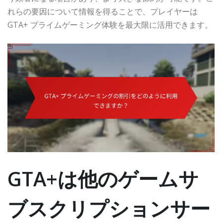
れらの要因について情報を得ることで、プレイヤーは
GTA+ プライムゲーミング体験を最大限に活用できます。
GTA+は他のゲームサ
ブスクリプションサー