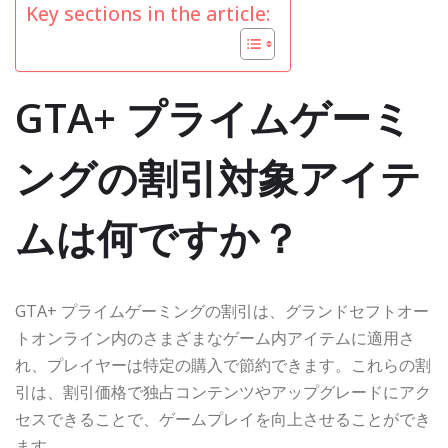
Key sections in the article:
GTA+ プライムゲーミ
ングの割引対象アイテ
ムは何ですか？
GTA+ プライムゲーミングの割引は、グランドセフトオー
トオンライン内のさまざまなゲーム内アイテムに適用さ
れ、プレイヤーは特定の購入で節約できます。これらの割
引は、割引価格で独占コンテンツやアップグレードにアク
セスできることで、ゲームプレイを向上させることができ
ます。