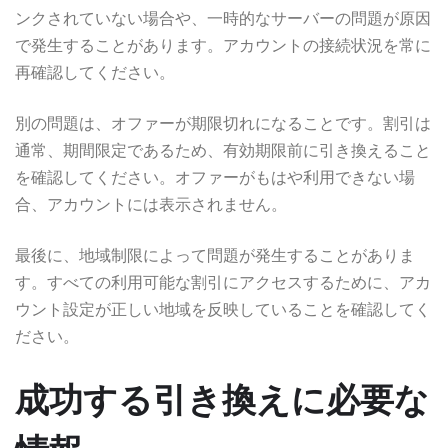
ンクされていない場合や、一時的なサーバーの問題が原因
で発生することがあります。アカウントの接続状況を常に
再確認してください。
別の問題は、オファーが期限切れになることです。割引は
通常、期間限定であるため、有効期限前に引き換えること
を確認してください。オファーがもはや利用できない場
合、アカウントには表示されません。
最後に、地域制限によって問題が発生することがありま
す。すべての利用可能な割引にアクセスするために、アカ
ウント設定が正しい地域を反映していることを確認してく
ださい。
成功する引き換えに必要な