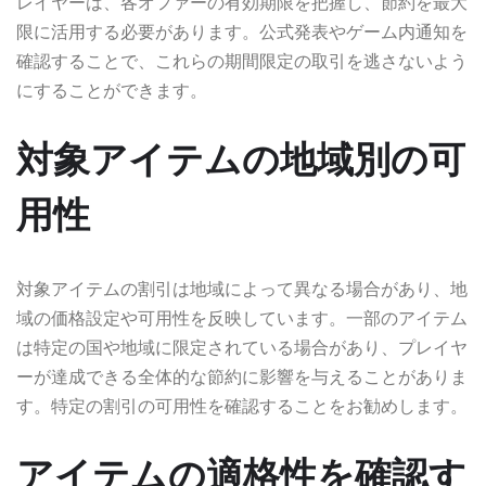
レイヤーは、各オファーの有効期限を把握し、節約を最大
限に活用する必要があります。公式発表やゲーム内通知を
確認することで、これらの期間限定の取引を逃さないよう
にすることができます。
対象アイテムの地域別の可
用性
対象アイテムの割引は地域によって異なる場合があり、地
域の価格設定や可用性を反映しています。一部のアイテム
は特定の国や地域に限定されている場合があり、プレイヤ
ーが達成できる全体的な節約に影響を与えることがありま
す。特定の割引の可用性を確認することをお勧めします。
アイテムの適格性を確認す