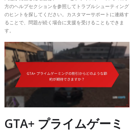
方のヘルプセクションを参照してトラブルシューティング
のヒントを探してください。カスタマーサポートに連絡す
ることで、問題が続く場合に支援を受けることもできま
す。
GTA+ プライムゲーミ