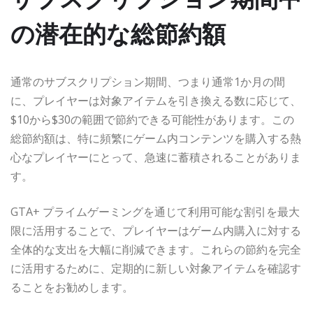
の潜在的な総節約額
通常のサブスクリプション期間、つまり通常1か月の間
に、プレイヤーは対象アイテムを引き換える数に応じて、
$10から$30の範囲で節約できる可能性があります。この
総節約額は、特に頻繁にゲーム内コンテンツを購入する熱
心なプレイヤーにとって、急速に蓄積されることがありま
す。
GTA+ プライムゲーミングを通じて利用可能な割引を最大
限に活用することで、プレイヤーはゲーム内購入に対する
全体的な支出を大幅に削減できます。これらの節約を完全
に活用するために、定期的に新しい対象アイテムを確認す
ることをお勧めします。