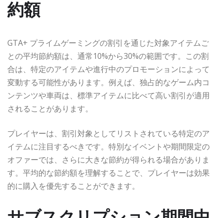
約額
GTA+ プライムゲーミングの割引を通じた対象アイテムご
との平均節約額は、通常10%から30%の範囲です。この割
合は、特定のアイテムや進行中のプロモーションによって
変動する可能性があります。例えば、独占的なゲーム内コ
ンテンツや車両は、標準アイテムに比べて高い割引が適用
されることがあります。
プレイヤーは、割引対象としてリストされている特定のア
イテムに注目するべきです。特別なイベントや期間限定の
オファーでは、さらに大きな節約が得られる場合がありま
す。平均的な節約額を理解することで、プレイヤーは効果
的に購入を優先することができます。
サブスクリプション期間中