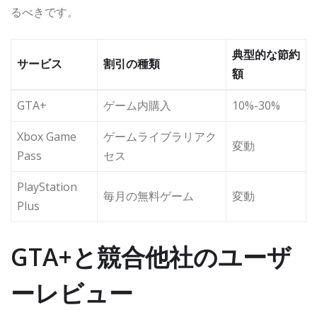
るべきです。
典型的な節約
サービス
割引の種類
額
GTA+
ゲーム内購入
10%-30%
Xbox Game
ゲームライブラリアク
変動
Pass
セス
PlayStation
毎月の無料ゲーム
変動
Plus
GTA+と競合他社のユーザ
ーレビュー