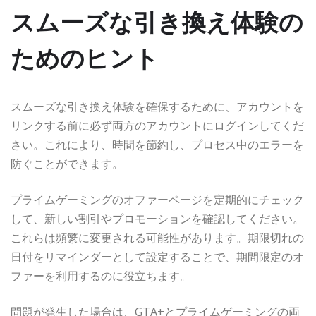
スムーズな引き換え体験の
ためのヒント
スムーズな引き換え体験を確保するために、アカウントを
リンクする前に必ず両方のアカウントにログインしてくだ
さい。これにより、時間を節約し、プロセス中のエラーを
防ぐことができます。
プライムゲーミングのオファーページを定期的にチェック
して、新しい割引やプロモーションを確認してください。
これらは頻繁に変更される可能性があります。期限切れの
日付をリマインダーとして設定することで、期間限定のオ
ファーを利用するのに役立ちます。
問題が発生した場合は、GTA+とプライムゲーミングの両