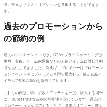
慣に最適なサブスクリプションを選択することができま
す。
過去のプロモーションから
の節約の例
過去のプロモーションでは、GTA+ プライムゲーミングは
車両、衣服、ゲーム内通貨などの人気アイテムに対して割
引を提供してきました。例えば、プレイヤーはプロモーシ
ョンイベント中にプレミアム車両で最大$15、独占衣服ア
イテムで$10の節約を報告しています。
これらの例は、特に複数のアイテムを一度に購入する場合
に、 substantialな節約の可能性を示しています。過去の
プロモーションを追跡することで、将来のオファーに関す