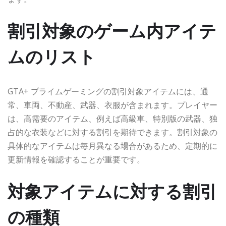
割引対象のゲーム内アイテ
ムのリスト
GTA+ プライムゲーミングの割引対象アイテムには、通
常、車両、不動産、武器、衣服が含まれます。プレイヤー
は、高需要のアイテム、例えば高級車、特別版の武器、独
占的な衣装などに対する割引を期待できます。割引対象の
具体的なアイテムは毎月異なる場合があるため、定期的に
更新情報を確認することが重要です。
対象アイテムに対する割引
の種類